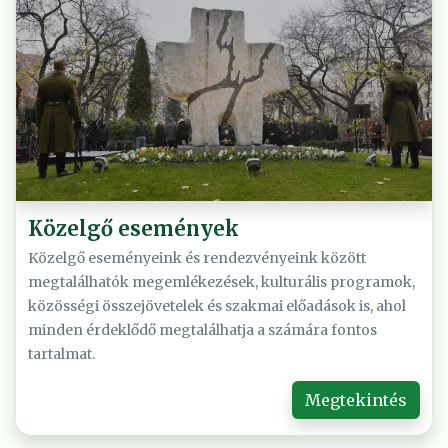
Közelgő események
Közelgő eseményeink és rendezvényeink között
megtalálhatók megemlékezések, kulturális programok,
közösségi összejövetelek és szakmai előadások is, ahol
minden érdeklődő megtalálhatja a számára fontos
tartalmat.
Megtekintés