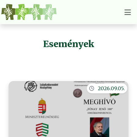
Események
2026.09.05.