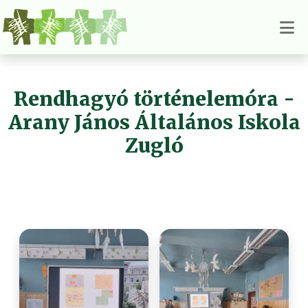
Rendhagyó történelemóra -
Arany János Általános Iskola
Zugló