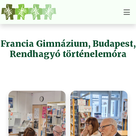
Francia Gimnázium, Budapest,
Rendhagyó történelemóra