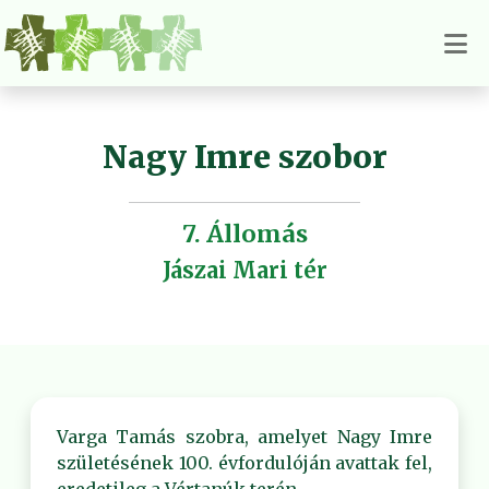
Nagy Imre szobor
7. Állomás
Jászai Mari tér
Varga Tamás szobra, amelyet Nagy Imre
születésének 100. évfordulóján avattak fel,